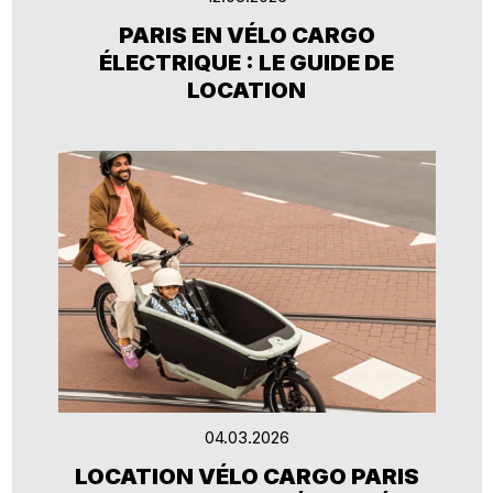
PARIS EN VÉLO CARGO
ÉLECTRIQUE : LE GUIDE DE
LOCATION
04.03.2026
LOCATION VÉLO CARGO PARIS