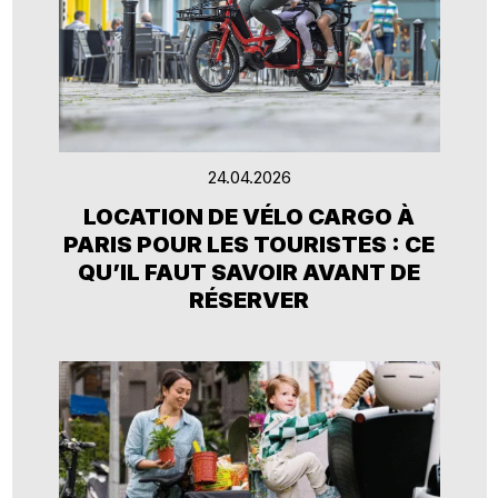
24.04.2026
LOCATION DE VÉLO CARGO À
PARIS POUR LES TOURISTES : CE
QU’IL FAUT SAVOIR AVANT DE
RÉSERVER