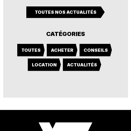
TOUTES NOS ACTUALITÉS
CATÉGORIES
TOUTES
ACHETER
CONSEILS
LOCATION
ACTUALITÉS