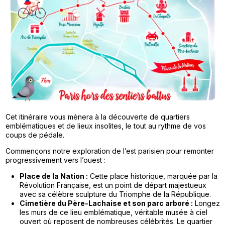
Cet itinéraire vous mènera à la découverte de quartiers
emblématiques et de lieux insolites, le tout au rythme de vos
coups de pédale.
Commençons notre exploration de l’est parisien pour remonter
progressivement vers l’ouest :
Place de la Nation :
Cette place historique, marquée par la
Révolution Française, est un point de départ majestueux
avec sa célèbre sculpture du Triomphe de la République.
Cimetière du Père-Lachaise et son parc arboré :
Longez
les murs de ce lieu emblématique, véritable musée à ciel
ouvert où reposent de nombreuses célébrités. Le quartier