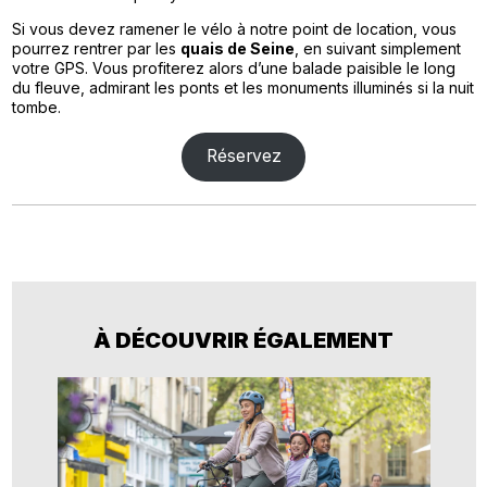
Si vous devez ramener le vélo à notre point de location, vous
pourrez rentrer par les
quais de Seine
, en suivant simplement
votre GPS. Vous profiterez alors d’une balade paisible le long
du fleuve, admirant les ponts et les monuments illuminés si la nuit
tombe.
Réservez
À DÉCOUVRIR ÉGALEMENT