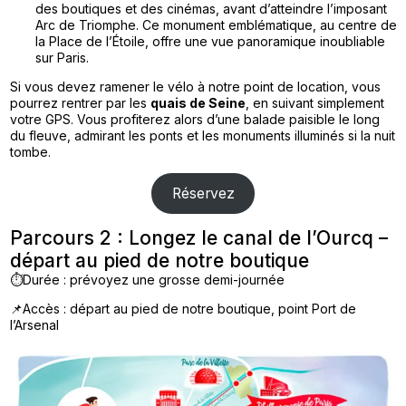
des boutiques et des cinémas, avant d’atteindre l’imposant
Arc de Triomphe. Ce monument emblématique, au centre de
la Place de l’Étoile, offre une vue panoramique inoubliable
sur Paris.
Si vous devez ramener le vélo à notre point de location, vous
pourrez rentrer par les
quais de Seine
, en suivant simplement
votre GPS. Vous profiterez alors d’une balade paisible le long
du fleuve, admirant les ponts et les monuments illuminés si la nuit
tombe.
Réservez
Parcours 2 : Longez le canal de l’Ourcq –
départ au pied de notre boutique
⏱️Durée : prévoyez une grosse demi-journée
📌Accès : départ au pied de notre boutique, point Port de
l’Arsenal