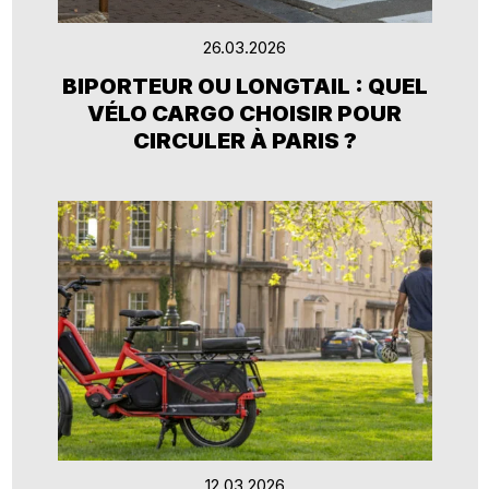
26.03.2026
BIPORTEUR OU LONGTAIL : QUEL
VÉLO CARGO CHOISIR POUR
CIRCULER À PARIS ?
12.03.2026