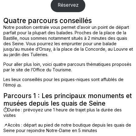
Réservez
Quatre parcours conseillés
Notre position centrale vous permet d’avoir un point de départ
parfait pour la plupart des balades. Proches de la place de la
Bastille, nous sommes notamment situés à 2 minutes des quais
des Seine. Vous pourrez les emprunter pour une balade
jusqu’au musée d’Orsay, à la place de la Concorde, au Louvre et
au jardin des Tuileries.
Pour aller plus loin, voici quatre parcours thématiques proposés
par le site de l’Office du Tourisme.
Les lieux conseillés pour les piques-niques sont affublés de
l’émoji 🧺.
Parcours 1 : Les principaux monuments et
musées depuis les quais de Seine
⏱️Durée : prévoyez une 1 heure de trajet plus la durée des
visites
📌Accès : départ au pied de notre boutique depuis les quais de
Seine pour rejoindre Notre-Dame en 5 minutes