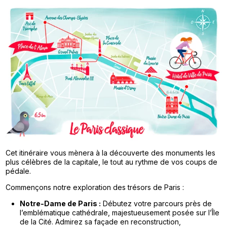
Cet itinéraire vous mènera à la découverte des monuments les
plus célèbres de la capitale, le tout au rythme de vos coups de
pédale.
Commençons notre exploration des trésors de Paris :
Notre-Dame de Paris :
Débutez votre parcours près de
l’emblématique cathédrale, majestueusement posée sur l’Île
de la Cité. Admirez sa façade en reconstruction,