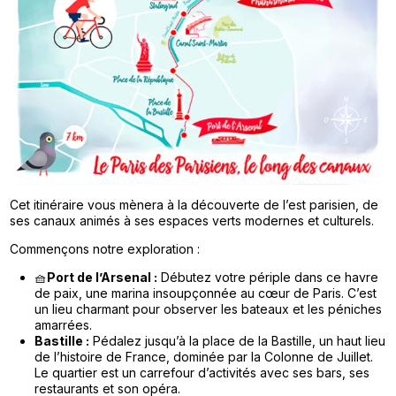
Cet itinéraire vous mènera à la découverte de l’est parisien, de
ses canaux animés à ses espaces verts modernes et culturels.
Commençons notre exploration :
🧺
Port de l’Arsenal :
Débutez votre périple dans ce havre
de paix, une marina insoupçonnée au cœur de Paris. C’est
un lieu charmant pour observer les bateaux et les péniches
amarrées.
Bastille :
Pédalez jusqu’à la place de la Bastille, un haut lieu
de l’histoire de France, dominée par la Colonne de Juillet.
Le quartier est un carrefour d’activités avec ses bars, ses
restaurants et son opéra.