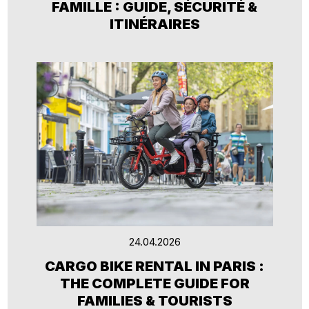
FAMILLE : GUIDE, SÉCURITÉ &
ITINÉRAIRES
24.04.2026
CARGO BIKE RENTAL IN PARIS :
THE COMPLETE GUIDE FOR
FAMILIES & TOURISTS