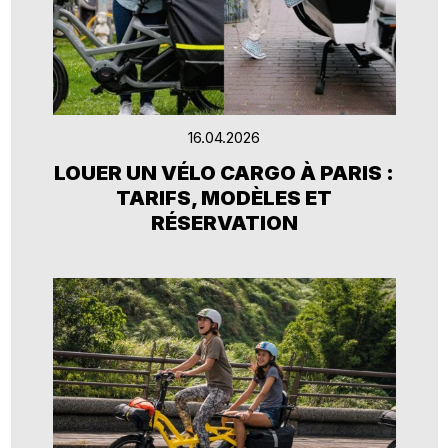
16.04.2026
LOUER UN VÉLO CARGO À PARIS :
TARIFS, MODÈLES ET
RÉSERVATION