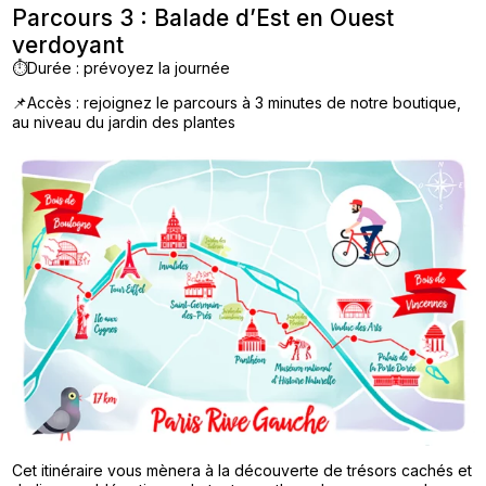
Parcours 3 : Balade d’Est en Ouest
verdoyant
⏱️Durée : prévoyez la journée
📌Accès : rejoignez le parcours à 3 minutes de notre boutique,
au niveau du jardin des plantes
Cet itinéraire vous mènera à la découverte de trésors cachés et