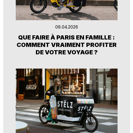
09.04.2026
QUE FAIRE À PARIS EN FAMILLE :
COMMENT VRAIMENT PROFITER
DE VOTRE VOYAGE ?