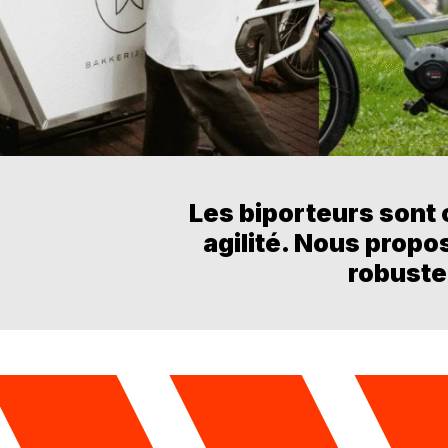
Les biporteurs sont
agilité. Nous propo
robuste