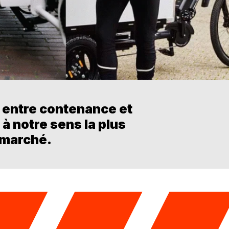
 entre contenance et
à notre sens la plus
 marché.