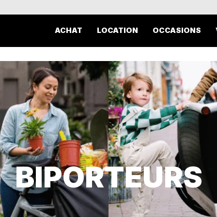
ACHAT
LOCATION
OCCASIONS
BIPORTEURS