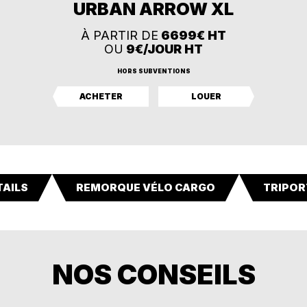
URBAN ARROW XL
À PARTIR DE
6699€ HT
OU
9€/JOUR HT
HORS SUBVENTIONS
ACHETER
LOUER
AILS
REMORQUE VÉLO CARGO
TRIPOR
NOS CONSEILS