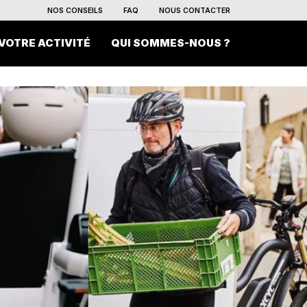
NOS CONSEILS
FAQ
NOUS CONTACTER
VOTRE ACTIVITÉ
QUI SOMMES-NOUS ?