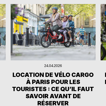
24.04.2026
LOCATION DE VÉLO CARGO
À PARIS POUR LES
TOURISTES : CE QU’IL FAUT
SAVOIR AVANT DE
RÉSERVER