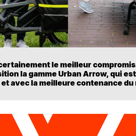
 certainement le meilleur compromis
sition la gamme Urban Arrow, qui est 
 et avec la meilleure contenance du