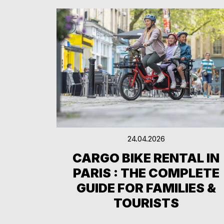
24.04.2026
CARGO BIKE RENTAL IN
PARIS : THE COMPLETE
GUIDE FOR FAMILIES &
TOURISTS