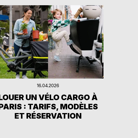
16.04.2026
LOUER UN VÉLO CARGO À
PARIS : TARIFS, MODÈLES
ET RÉSERVATION