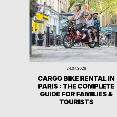
24.04.2026
CARGO BIKE RENTAL IN
PARIS : THE COMPLETE
GUIDE FOR FAMILIES &
TOURISTS