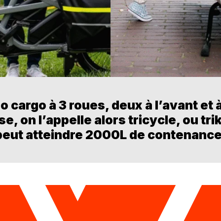
o cargo à 3 roues, deux à l’avant et 
e, on l’appelle alors tricycle, ou tri
peut atteindre 2000L de contenance