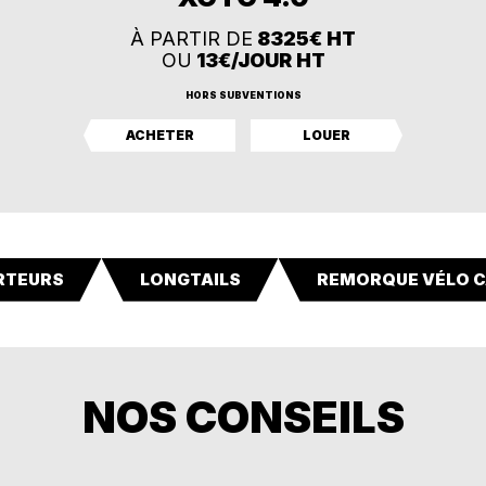
À PARTIR DE
8325€ HT
OU
13€/JOUR HT
HORS SUBVENTIONS
ACHETER
LOUER
RTEURS
LONGTAILS
REMORQUE VÉLO 
NOS CONSEILS