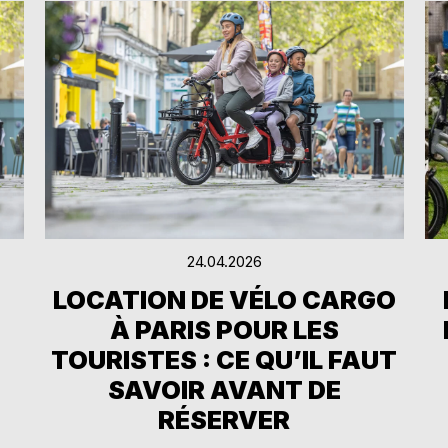
24.04.2026
LOCATION DE VÉLO CARGO
À PARIS POUR LES
TOURISTES : CE QU’IL FAUT
SAVOIR AVANT DE
RÉSERVER