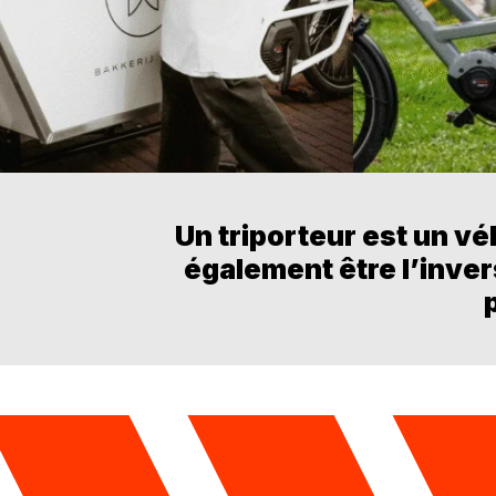
Un triporteur est un vél
également être l’invers