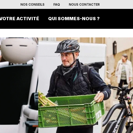
NOS CONSEILS
FAQ
NOUS CONTACTER
VOTRE ACTIVITÉ
QUI SOMMES-NOUS ?