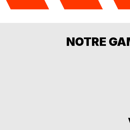
NOTRE GA