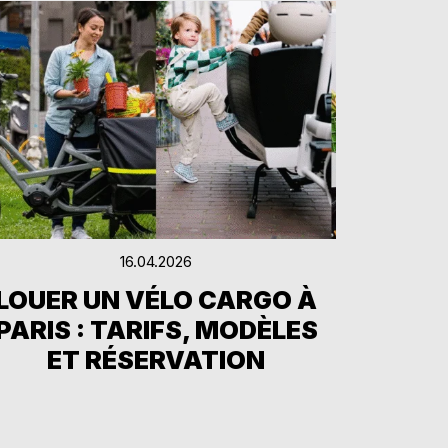
16.04.2026
LOUER UN VÉLO CARGO À
PARIS : TARIFS, MODÈLES
ET RÉSERVATION