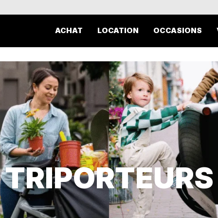
ACHAT
LOCATION
OCCASIONS
TRIPORTEURS